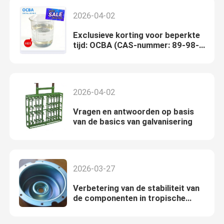
2026-04-02
Exclusieve korting voor beperkte
tijd: OCBA (CAS-nummer: 89-98-
5)
2026-04-02
Vragen en antwoorden op basis
van de basics van galvanisering
2026-03-27
Verbetering van de stabiliteit van
de componenten in tropische
klimaatgebieden met hoge
vochtigheid: de rol van trivalente