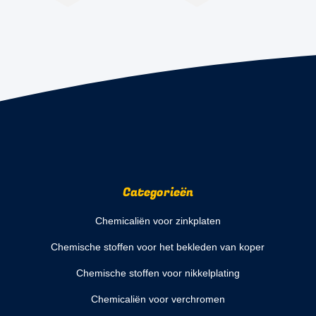
Categorieën
Chemicaliën voor zinkplaten
Chemische stoffen voor het bekleden van koper
Chemische stoffen voor nikkelplating
Chemicaliën voor verchromen