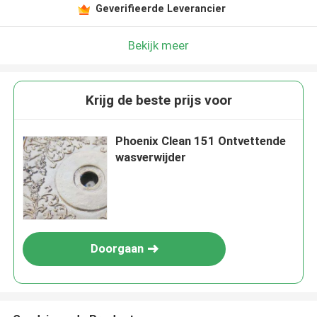
Geverifieerde Leverancier
Bekijk meer
Krijg de beste prijs voor
Phoenix Clean 151 Ontvettende
wasverwijder
Doorgaan