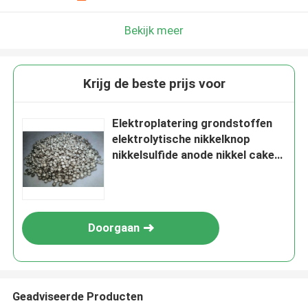
Bekijk meer
Krijg de beste prijs voor
Elektroplatering grondstoffen
elektrolytische nikkelknop
nikkelsulfide anode nikkel cake
anode
Doorgaan
Geadviseerde Producten