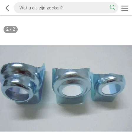
2
/
2