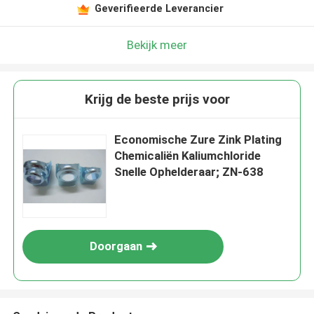
Geverifieerde Leverancier
Bekijk meer
Krijg de beste prijs voor
Economische Zure Zink Plating
Chemicaliën Kaliumchloride
Snelle Ophelderaar; ZN-638
Doorgaan